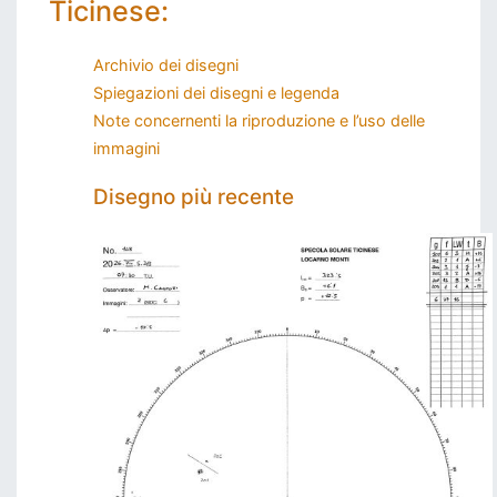
Ticinese:
Archivio dei disegni
Spiegazioni dei disegni e legenda
Note concernenti la riproduzione e l’uso delle
immagini
Disegno più recente