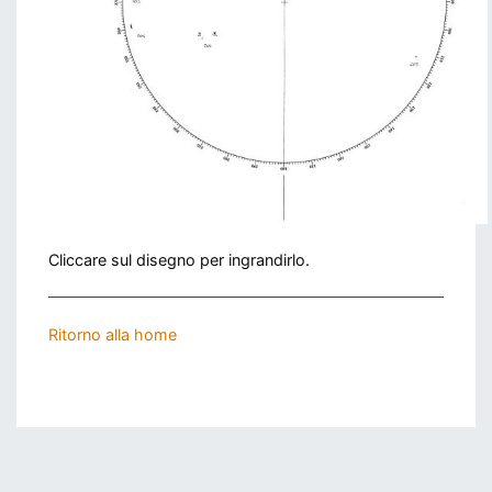
Cliccare sul disegno per ingrandirlo.
Ritorno alla home