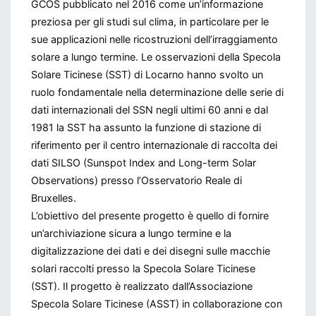
GCOS pubblicato nel 2016 come un’informazione
preziosa per gli studi sul clima, in particolare per le
sue applicazioni nelle ricostruzioni dell’irraggiamento
solare a lungo termine. Le osservazioni della Specola
Solare Ticinese (SST) di Locarno hanno svolto un
ruolo fondamentale nella determinazione delle serie di
dati internazionali del SSN negli ultimi 60 anni e dal
1981 la SST ha assunto la funzione di stazione di
riferimento per il centro internazionale di raccolta dei
dati SILSO (Sunspot Index and Long-term Solar
Observations) presso l’Osservatorio Reale di
Bruxelles.
L’obiettivo del presente progetto è quello di fornire
un’archiviazione sicura a lungo termine e la
digitalizzazione dei dati e dei disegni sulle macchie
solari raccolti presso la Specola Solare Ticinese
(SST). Il progetto è realizzato dall’Associazione
Specola Solare Ticinese (ASST) in collaborazione con