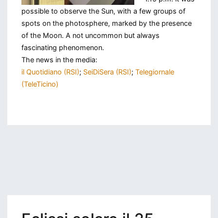
possible to observe the Sun, with a few groups of
spots on the photosphere, marked by the presence
of the Moon. A not uncommon but always
fascinating phenomenon.
The news in the media:
il Quotidiano (RSI)
;
SeiDiSera (RSI)
;
Telegiornale
(TeleTicino)