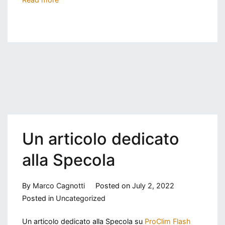
Un articolo dedicato
alla Specola
By
Marco Cagnotti
Posted on
July 2, 2022
Posted in
Uncategorized
Un articolo dedicato alla Specola su
ProClim Flash