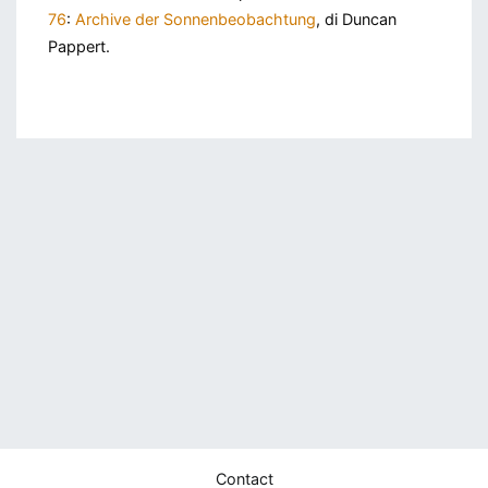
76
:
Archive der Sonnenbeobachtung
, di Duncan
Pappert.
Contact