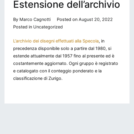
Estensione dell’archivio
By
Marco Cagnotti
Posted on
August 20, 2022
Posted in
Uncategorized
L’archivio dei disegni effettuati alla Specola
, in
precedenza disponibile solo a partire dal 1980, si
estende attualmente dal 1957 fino al presente ed è
costantemente aggiornato. Ogni gruppo è registrato
e catalogato con il conteggio ponderato e la
classificazione di Zurigo.