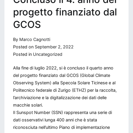
progetto finanziato dal
GCOS
By
Marco Cagnotti
Posted on
September 2, 2022
Posted in
Uncategorized
Alla fine di luglio 2022, si è concluso il quarto anno
del progetto finanziato dal GCOS (Global Climate
Observing System) alla Specola Solare Ticinese e al
Politecnico federale di Zurigo (ETHZ) per la raccolta,
l’archiviazione e la digitalizzazione dei dati delle
macchie solari.
Il Sunspot Number (SSN) rappresenta una serie di
dati osservativi lunga 400 anni che è stata
riconosciuta nell’ultimo Piano di implementazione