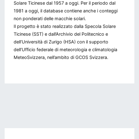
Solare Ticinese dal 1957 a oggi. Per il periodo dal
1981 a oggi, il database contiene anche i conteggi
non ponderati delle macchie solari.
Il progetto è stato realizzato dalla Specola Solare
Ticinese (SST) e dall’Archivio del Politecnico e
dell’Università di Zurigo (HSA) con il supporto
dell’Ufficio federale di meteorologia e climatologia
MeteoSvizzera, nell’ambito di GCOS Svizzera.