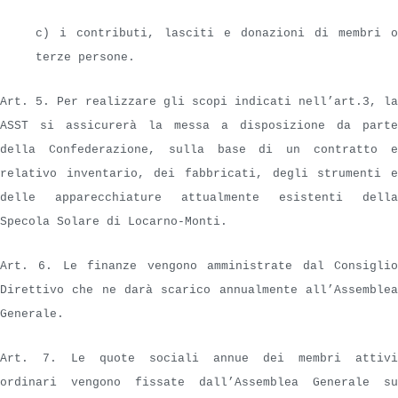
c) i contributi, lasciti e donazioni di membri o
terze persone.
Art. 5. Per realizzare gli scopi indicati nell’art.3, la
ASST si assicurerà la messa a disposizione da parte
della Confederazione, sulla base di un contratto e
relativo inventario, dei fabbricati, degli strumenti e
delle apparecchiature attualmente esistenti della
Specola Solare di Locarno-Monti.
Art. 6. Le finanze vengono amministrate dal Consiglio
Direttivo che ne darà scarico annualmente all’Assemblea
Generale.
Art. 7. Le quote sociali annue dei membri attivi
ordinari vengono fissate dall’Assemblea Generale su