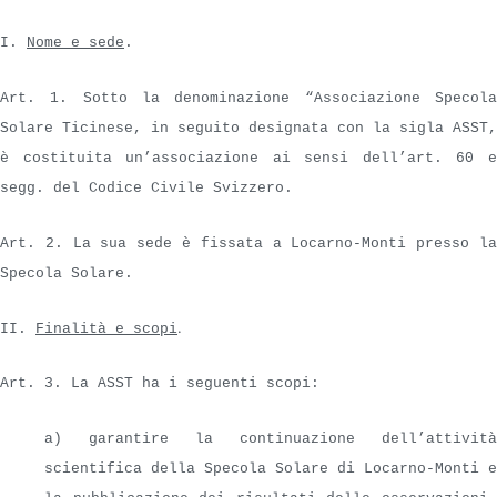
I.
Nome e sede
.
Art. 1. Sotto la denominazione “Associazione Specola
Solare Ticinese, in seguito designata con la sigla ASST,
è costituita un’associazione ai sensi dell’art. 60 e
segg. del Codice Civile Svizzero.
Art. 2. La sua sede è fissata a Locarno-Monti presso la
Specola Solare.
.
II.
Finalità e scopi
Art. 3. La ASST ha i seguenti scopi:
a) garantire la continuazione dell’attività
scientifica della Specola Solare di Locarno-Monti e