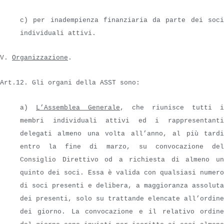
c) per inadempienza finanziaria da parte dei soci
individuali attivi.
V.
Organizzazione
.
Art.12. Gli organi della ASST sono:
a)
L’Assemblea Generale
, che riunisce tutti i
membri individuali attivi ed i rappresentanti
delegati almeno una volta all’anno, al più tardi
entro la fine di marzo, su convocazione del
Consiglio Direttivo od a richiesta di almeno un
quinto dei soci. Essa è valida con qualsiasi numero
di soci presenti e delibera, a maggioranza assoluta
dei presenti, solo su trattande elencate all’ordine
dei giorno. La convocazione e il relativo ordine