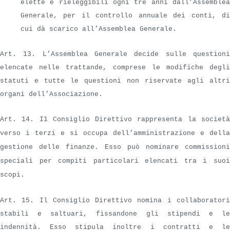
elette e rieleggibili ogni tre anni dall’Assemblea
Generale, per il controllo annuale dei conti, di
cui dà scarico all’Assemblea Generale.
Art. 13. L’Assemblea Generale decide sulle questioni
elencate nelle trattande, comprese
le modifiche degli
statuti e tutte le questioni non riservate agli altri
organi dell’Associazione.
Art. 14. I1 Consiglio Direttivo rappresenta la società
verso i terzi e si occupa dell’amministrazione e della
gestione delle finanze. Esso può nominare commissioni
speciali per compiti particolari elencati tra i suoi
scopi.
Art. 15. Il Consiglio Direttivo nomina i collaboratori
stabili e saltuari, fissandone gli stipendi e le
indennità. Esso stipula inoltre i contratti e le