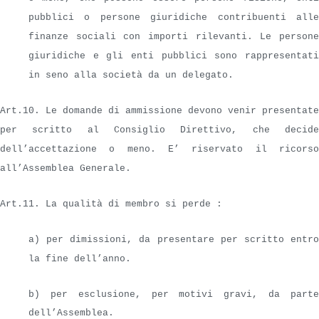
pubblici o persone giuridiche contribuenti alle
finanze sociali con importi rilevanti. Le persone
giuridiche e gli enti pubblici sono rappresentati
in seno alla società da un delegato.
Art.10. Le domande di ammissione devono venir presentate
per scritto al Consiglio Direttivo, che decide
dell’accettazione o meno. E’ riservato il ricorso
all’Assemblea Generale.
Art.11. La qualità di membro si perde :
a) per dimissioni, da presentare per scritto entro
la fine dell’anno.
b) per esclusione, per motivi gravi, da parte
dell’Assemblea.