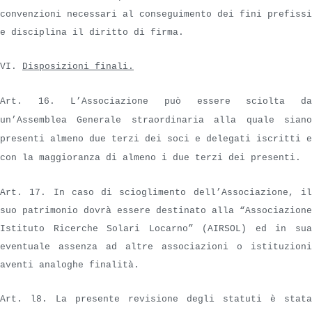
convenzioni necessari al conseguimento dei fini prefissi
e disciplina il diritto di firma.
VI.
Disposizioni finali.
Art. 16. L’Associazione può essere sciolta da
un’Assemblea Generale straordinaria alla quale siano
presenti almeno due terzi dei soci e delegati iscritti e
con la maggioranza di almeno i due terzi dei presenti.
Art. 17. In caso di scioglimento dell’Associazione, il
suo patrimonio dovrà essere destinato alla “Associazione
Istituto Ricerche Solari Locarno” (AIRSOL) ed in sua
eventuale assenza ad altre associazioni o istituzioni
aventi analoghe finalità.
Art. l8. La presente revisione degli statuti è stata