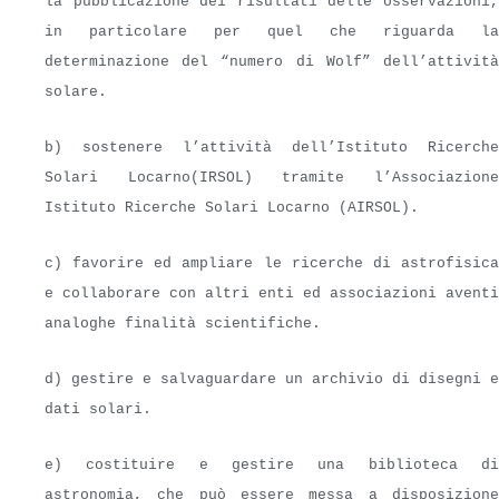
la pubblicazione dei risultati delle osservazioni,
in particolare per quel che riguarda la
determinazione del “numero di Wolf” dell’attività
solare.
b) sostenere l’attività dell’Istituto Ricerche
Solari Locarno(IRSOL) tramite l’Associazione
Istituto Ricerche Solari Locarno (AIRSOL).
c) favorire ed ampliare le ricerche di astrofisica
e collaborare con altri enti ed associazioni aventi
analoghe finalità scientifiche.
d) gestire e salvaguardare un archivio di disegni e
dati solari.
e) costituire e gestire una biblioteca di
astronomia, che può essere messa a disposizione