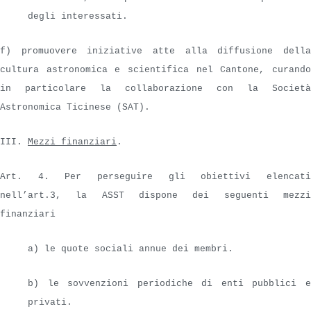
degli interessati.
f) promuovere iniziative atte alla diffusione della
cultura astronomica e scientifica nel Cantone, curando
in particolare la collaborazione con la Società
Astronomica Ticinese (SAT).
III.
Mezzi finanziari
.
Art. 4. Per perseguire gli obiettivi elencati
nell’art.3, la ASST dispone dei seguenti mezzi
finanziari
a) le quote sociali annue dei membri.
b) le sovvenzioni periodiche di enti pubblici e
privati.